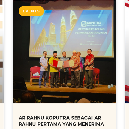
EVENTS
AR RAHNU KOPUTRA SEBAGAI AR
RAHNU PERTAMA YANG MENERIMA