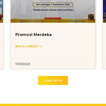
Promosi Merdeka
BACA LANJUT »
11/09/2023
Load More