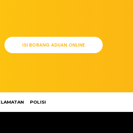
ISI BORANG ADUAN ONLINE
ELAMATAN
POLISI