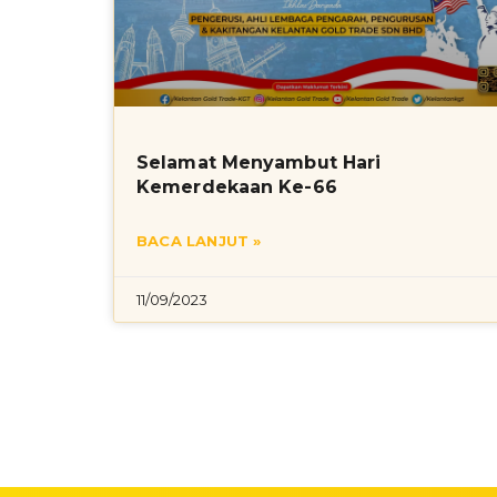
Selamat Menyambut Hari
Kemerdekaan Ke-66
BACA LANJUT »
11/09/2023