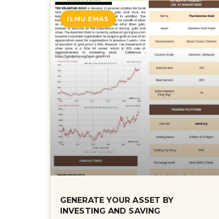
ILMU EMAS
GENERATE YOUR ASSET BY
INVESTING AND SAVING