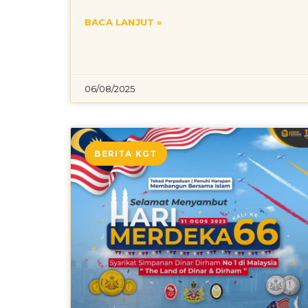
BACA LANJUT »
06/08/2025
BERITA KGT