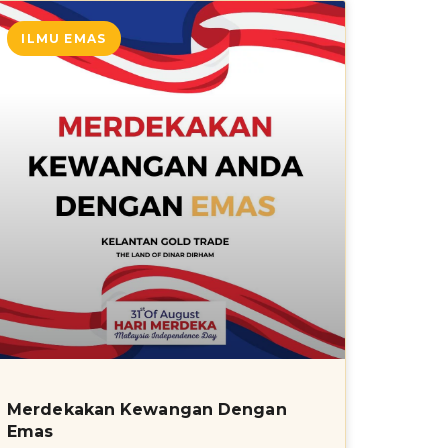
ILMU EMAS
Merdekakan Kewangan Dengan
Emas