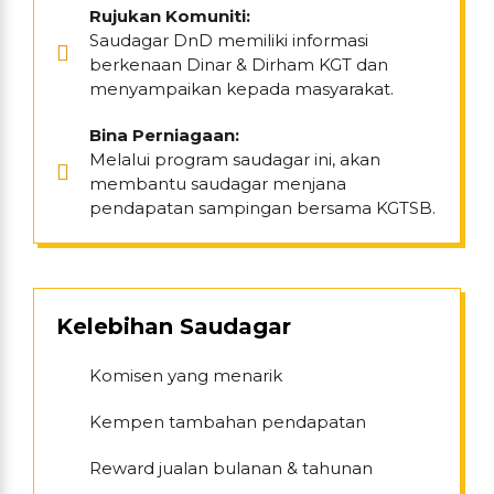
Rujukan Komuniti:
Saudagar DnD memiliki informasi
berkenaan Dinar & Dirham KGT dan
menyampaikan kepada masyarakat.
Bina Perniagaan:
Melalui program saudagar ini, akan
membantu saudagar menjana
pendapatan sampingan bersama KGTSB.
Kelebihan Saudagar
Komisen yang menarik
Kempen tambahan pendapatan
Reward jualan bulanan & tahunan