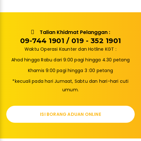
Talian Khidmat Pelanggan :
09-744 1901 / 019 - 352 1901
Waktu Operasi Kaunter dan Hotline KGT :
Ahad hingga Rabu dari 9:00 pagi hingga 4.30 petang
Khamis 9:00 pagi hingga 3 :00 petang
*kecuali pada hari Jumaat, Sabtu dan hari-hari cuti
umum.
ISI BORANG ADUAN ONLINE