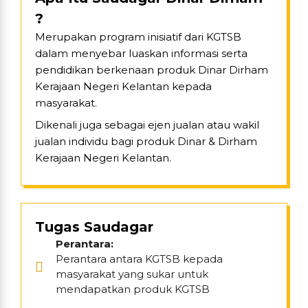
?
Merupakan program inisiatif dari KGTSB
dalam menyebar luaskan informasi serta
pendidikan berkenaan produk Dinar Dirham
Kerajaan Negeri Kelantan kepada
masyarakat.
Dikenali juga sebagai ejen jualan atau wakil
jualan individu bagi produk Dinar & Dirham
Kerajaan Negeri Kelantan.
Tugas Saudagar
Perantara:
Perantara antara KGTSB kepada
masyarakat yang sukar untuk
mendapatkan produk KGTSB