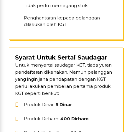
Tidak perlu memegang stok
Penghantaran kepada pelanggan
dilakukan oleh KGT
Syarat Untuk Sertai Saudagar
Untuk menyertai saudagar KGT, tiada yuran
pendaftaran dikenakan. Namun pelanggan
yang ingin jana pendapatan dengan KGT
perlu lakukan pembelian pertama produk
KGT seperti berikut:
Produk Dinar:
5 Dinar
Produk Dirham:
400 Dirham