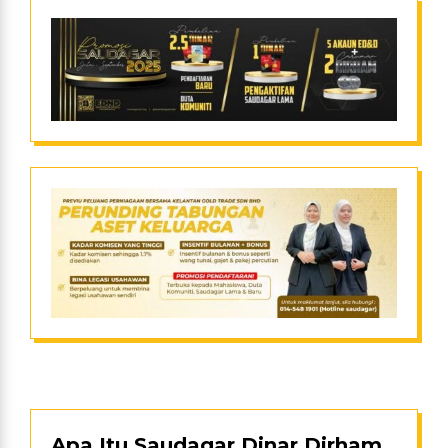
Apa Itu Saudagar Dinar Dirham